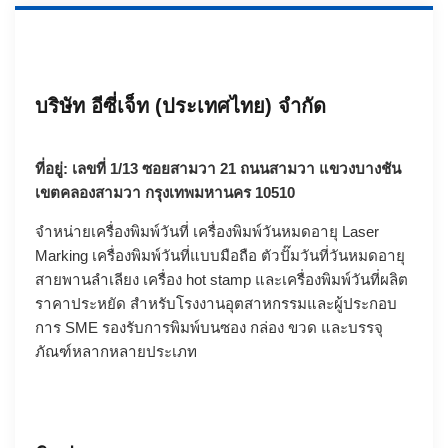
บริษัท อีซี่เจ็ท (ประเทศไทย) จำกัด
ที่อยู่: เลขที่ 1/13 ซอยสามวา 21 ถนนสามวา แขวงบางชัน
เขตคลองสามวา กรุงเทพมหานคร 10510
จำหน่ายเครื่องพิมพ์วันที่ เครื่องพิมพ์วันหมดอายุ
Laser
Marking
เครื่องพิมพ์วันที่แบบมือถือ
ตัวปั๊มวันที่วันหมดอายุ
สายพานลำเลียง
เครื่อง hot stamp
และเครื่องพิมพ์วันที่ผลิต
ราคาประหยัด สำหรับโรงงานอุตสาหกรรมและผู้ประกอบ
การ SME รองรับการพิมพ์บนซอง กล่อง ขวด และบรรจุ
ภัณฑ์หลากหลายประเภท