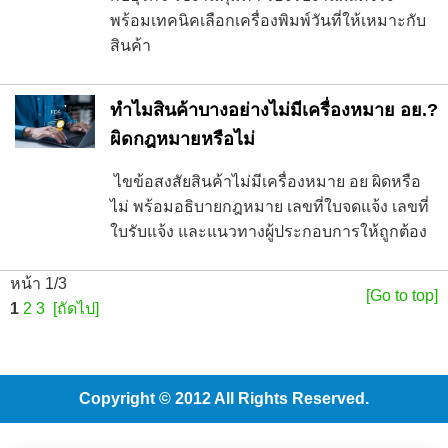
พร้อมเทคนิคเลือกเครื่องพิมพ์วันที่ให้เหมาะกับ
สินค้า
ทำไมสินค้าบางอย่างไม่มีเครื่องหมาย อย.?
ผิดกฎหมายหรือไม่
ไขข้อสงสัยสินค้าไม่มีเครื่องหมาย อย ผิดหรือ
ไม่ พร้อมอธิบายกฎหมาย เลขที่ใบจดแจ้ง เลขที่
ใบรับแจ้ง และแนวทางผู้ประกอบการให้ถูกต้อง
หน้า 1/3
[Go to top]
1
2
3
[ถัดไป]
Copyright © 2012 All Rights Reserved.