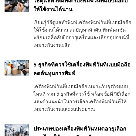
วิธีดูแลหัวพิมพ์เครื่องพิมพ์วันที่แบบมือถือ
ให้ใช้งานได้นาน
เรียนรู้วิธีดูแลหัวพิมพ์เครื่องพิมพ์วันที่แบบมือถือ
ให้ใช้งานได้นาน ลดปัญหาหัวตัน พิมพ์คมชัด
พร้อมเคล็ดลับยืดอายุเครื่องและเลือกอุปกรณ์ที่
เหมาะกับงานผลิต
5 ธุรกิจที่ควรใช้เครื่องพิมพ์วันที่แบบมือถือ
ลดต้นทุนการพิมพ์
เครื่องพิมพ์วันที่แบบมือถือเหมาะกับธุรกิจแบบ
ไหน? รวม 5 ธุรกิจที่ควรใช้ พร้อมข้อดี วิธีเลือก
และคำแนะนำในการเลือกเครื่องพิมพ์วันที่ให้
เหมาะกับงานและงบประมาณ
ประเภทของเครื่องพิมพ์วันหมดอายุเลือก