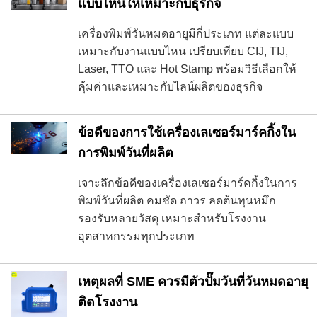
แบบไหนให้เหมาะกับธุรกิจ
เครื่องพิมพ์วันหมดอายุมีกี่ประเภท แต่ละแบบ
เหมาะกับงานแบบไหน เปรียบเทียบ CIJ, TIJ,
Laser, TTO และ Hot Stamp พร้อมวิธีเลือกให้
คุ้มค่าและเหมาะกับไลน์ผลิตของธุรกิจ
ข้อดีของการใช้เครื่องเลเซอร์มาร์คกิ้งใน
การพิมพ์วันที่ผลิต
เจาะลึกข้อดีของเครื่องเลเซอร์มาร์คกิ้งในการ
พิมพ์วันที่ผลิต คมชัด ถาวร ลดต้นทุนหมึก
รองรับหลายวัสดุ เหมาะสำหรับโรงงาน
อุตสาหกรรมทุกประเภท
เหตุผลที่ SME ควรมีตัวปั๊มวันที่วันหมดอายุ
ติดโรงงาน