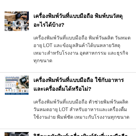
เครื่องพิมพ์วันที่แบบมือถือ พิมพ์บนวัสดุ
อะไรได้บ้าง?
เครื่องพิมพ์วันที่แบบมือถือ พิมพ์วันผลิต วันหมด
อายุ LOT และข้อมูลสินค้าได้บนหลายวัสดุ
เหมาะสำหรับโรงงาน อุตสาหกรรม และธุรกิจ
ทุกขนาด
เครื่องพิมพ์วันที่แบบมือถือ ใช้กับอาหาร
และเครื่องดื่มได้หรือไม่?
เครื่องพิมพ์วันที่แบบมือถือ ตัวช่วยพิมพ์วันผลิต
วันหมดอายุ LOT สำหรับอาหารและเครื่องดื่ม
ใช้งานง่าย พิมพ์ชัด เหมาะกับโรงงานทุกขนาด