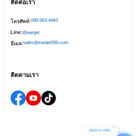
ติดต่อเรา
090-563-4943
โทรศัพท์:
Line:
@easijet
sales@easijet300.com
อีเมล:
ติดตามเรา
สอบถาม คลิก