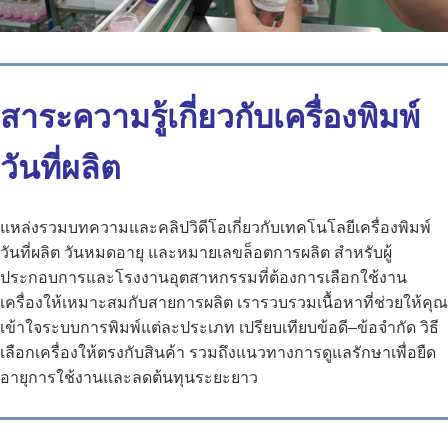
สาระความรู้เกี่ยวกับเครื่องพิมพ์
วันที่ผลิต
แหล่งรวมบทความและคลิปวิดีโอเกี่ยวกับเทคโนโลยีเครื่องพิมพ์
วันที่ผลิต วันหมดอายุ และหมายเลขล็อตการผลิต สำหรับผู้
ประกอบการและโรงงานอุตสาหกรรมที่ต้องการเลือกใช้งาน
เครื่องให้เหมาะสมกับสายการผลิต เรารวบรวมเนื้อหาที่ช่วยให้คุณ
เข้าใจระบบการพิมพ์แต่ละประเภท เปรียบเทียบข้อดี–ข้อจำกัด วิธี
เลือกเครื่องให้ตรงกับสินค้า รวมถึงแนวทางการดูแลรักษาเพื่อยืด
อายุการใช้งานและลดต้นทุนระยะยาว