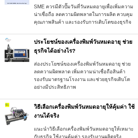
SME ควรมีตัวปั๊มวันที่วันหมดอายุเพื่อเพิ่มความ
น่าเชื่อถือ ลดความผิดพลาดในการผลิต ควบคุม
คุณภาพสินค้า และรองรับการเติบโตของธุรกิจ
ประโยชน์ของเครื่องพิมพ์วันหมดอายุ ช่วย
ธุรกิจได้อย่างไร?
ส่องประโยชน์ของเครื่องพิมพ์วันหมดอายุ ช่วย
ลดความผิดพลาด เพิ่มความน่าเชื่อถือสินค้า
รองรับมาตรฐานโรงงาน และช่วยธุรกิจเติบโต
อย่างมีประสิทธิภาพ
วิธีเลือกเครื่องพิมพ์วันหมดอายุให้คุ้มค่า ใช้
งานได้จริง
แนะนำวิธีเลือกเครื่องพิมพ์วันหมดอายุให้เหมาะ
กับธุรกิจ ใช้งานคุ้มค่า รองรับงานผลิตจริง