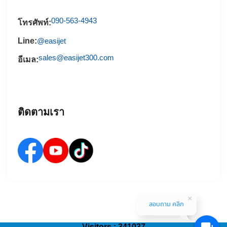
090-563-4943
โทรศัพท์:
Line:
@easijet
sales@easijet300.com
อีเมล:
ติดตามเรา
สอบถาม คลิก
Visitors : 341037