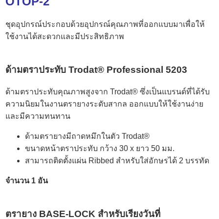
OTOP-2
ชุดอุปกรณ์ประกอบด้วยอุปกรณ์คุณภาพที่ออกแบบมาเพื่อให้
ใช้งานได้สะดวกและมีประสิทธิภาพ
ด้ามตราประทับ Trodat® Professional 5203
ด้ามตราประทับคุณภาพสูงจาก Trodat® ซึ่งเป็นแบรนด์ที่ได้รับ
ความนิยมในงานตรายางระดับสากล ออกแบบให้ใช้งานง่าย
และมีความทนทาน
ด้ามตรายางมีถาดหมึกในตัว Trodat®
ขนาดหน้าตราประทับ กว้าง 30 x ยาว 50 มม.
สามารถติดตั้งแผ่น Ribbed สำหรับใส่อักษรได้ 2 บรรทัด
จำนวน 1 อัน
ตรายาง BASE-LOCK สำหรับเรียงวันที่