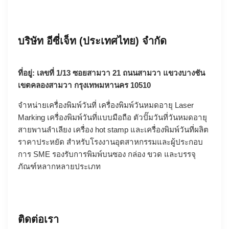
บริษัท อีซี่เจ็ท (ประเทศไทย) จำกัด
ที่อยู่: เลขที่ 1/13 ซอยสามวา 21 ถนนสามวา แขวงบางชัน
เขตคลองสามวา กรุงเทพมหานคร 10510
จำหน่ายเครื่องพิมพ์วันที่ เครื่องพิมพ์วันหมดอายุ
Laser
Marking
เครื่องพิมพ์วันที่แบบมือถือ
ตัวปั๊มวันที่วันหมดอายุ
สายพานลำเลียง
เครื่อง hot stamp
และเครื่องพิมพ์วันที่ผลิต
ราคาประหยัด สำหรับโรงงานอุตสาหกรรมและผู้ประกอบ
การ SME รองรับการพิมพ์บนซอง กล่อง ขวด และบรรจุ
ภัณฑ์หลากหลายประเภท
ติดต่อเรา