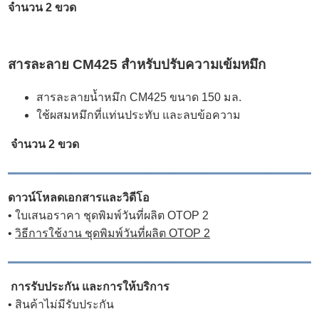
จำนวน 2 ขวด
สารละลาย CM425 สำหรับปรับความเข้มหมึก
สารละลายน้ำหมึก CM425 ขนาด 150 มล.
ใช้ผสมหมึกที่แท่นประทับ และลบข้อความ
จำนวน 2 ขวด
ดาวน์โหลดเอกสารและวิดีโอ
•
ใบเสนอราคา ชุดพิมพ์วันที่ผลิต OTOP 2
•
วิธีการใช้งาน ชุดพิมพ์วันที่ผลิต OTOP 2
การรับประกัน และการให้บริการ
• สินค้าไม่มีรับประกัน