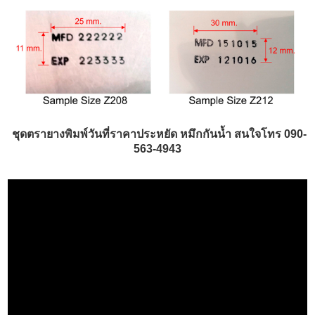
ชุดตรายางพิมพ์วันที่ราคาประหยัด หมึกกันน้ำ สนใจโทร 090-
563-4943