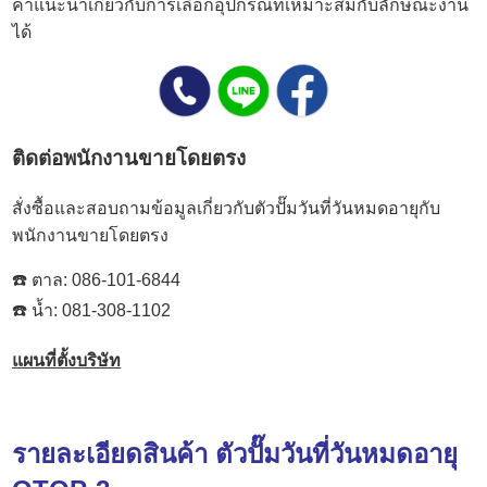
คำแนะนำเกี่ยวกับการเลือกอุปกรณ์ที่เหมาะสมกับลักษณะงาน
ได้
ติดต่อพนักงานขายโดยตรง
สั่งซื้อและสอบถามข้อมูลเกี่ยวกับตัวปั๊มวันที่วันหมดอายุกับ
พนักงานขายโดยตรง
☎️ ตาล:
086-101-6844
☎️ น้ำ:
081-308-1102
แผนที่ตั้งบริษัท
รายละเอียดสินค้า ตัวปั๊มวันที่วันหมดอายุ