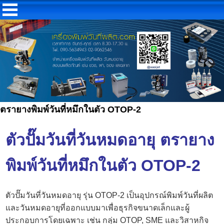
ตรายางพิมพ์วันที่หมึกในตัว OTOP-2
ตัวปั๊มวันที่วันหมดอายุ ตรายาง
พิมพ์วันที่หมึกในตัว OTOP-2
ตัวปั๊มวันที่วันหมดอายุ รุ่น OTOP-2 เป็นอุปกรณ์พิมพ์วันที่ผลิต
และวันหมดอายุที่ออกแบบมาเพื่อธุรกิจขนาดเล็กและผู้
ประกอบการโดยเฉพาะ เช่น กลุ่ม OTOP, SME และวิสาหกิจ