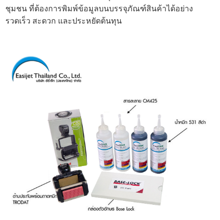
ชุมชน ที่ต้องการพิมพ์ข้อมูลบนบรรจุภัณฑ์สินค้าได้อย่าง
รวดเร็ว สะดวก และประหยัดต้นทุน