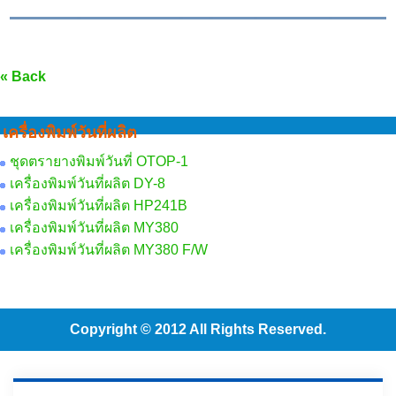
« Back
เครื่องพิมพ์วันที่ผลิต
ชุดตรายางพิมพ์วันที่ OTOP-1
เครื่องพิมพ์วันที่ผลิต DY-8
เครื่องพิมพ์วันที่ผลิต HP241B
เครื่องพิมพ์วันที่ผลิต MY380
เครื่องพิมพ์วันที่ผลิต MY380 F/W
Copyright © 2012 All Rights Reserved.