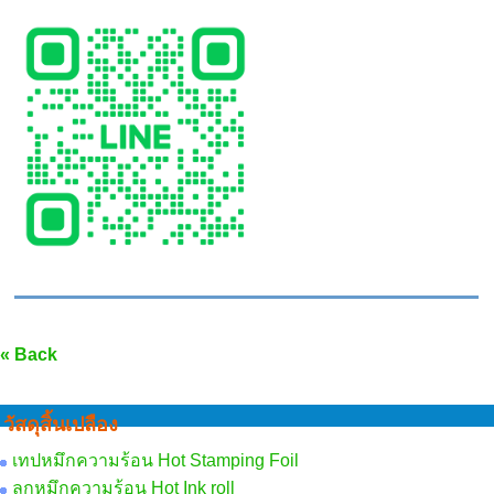
« Back
วัสดุสิ้นเปลือง
เทปหมึกความร้อน Hot Stamping Foil
ลูกหมึกความร้อน Hot Ink roll