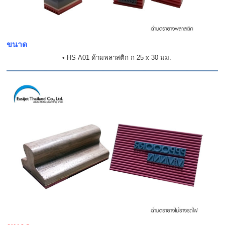
ขนาด
• HS-A01 ด้ามพลาสติก ก 25 x 30 มม.