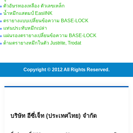
ตัวอัษรทองเหลือง ตัวเลขเหล็ก
น้ำหมึกแสตมป์ EasiINK
ตรายางแบบเปลี่ยนข้อความ BASE-LOCK
แท่นประทับหมึกเปล่า
แผ่นรองตรายางเปลี่ยนข้อความ BASE-LOCK
ด้ามตรายางหมึกในตัว Justrite, Trodat
Copyright © 2012 All Rights Reserved.
บริษัท อีซี่เจ็ท (ประเทศไทย) จำกัด