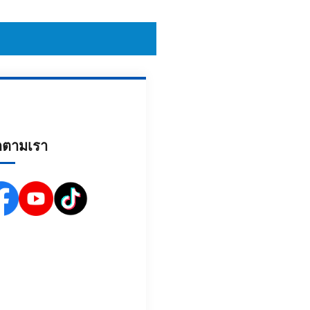
ดตามเรา