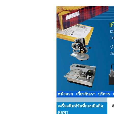
หน้าแรก
เกี่ยวกับเรา
บริการ
เ
เครื่องพิมพ์วันที่แบบมือถือ
พกพา