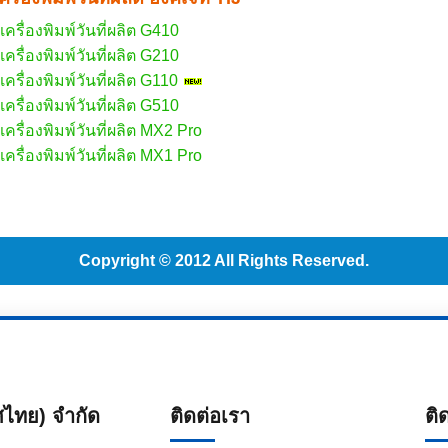
เครื่องพิมพ์วันที่ผลิต G410
เครื่องพิมพ์วันที่ผลิต G210
เครื่องพิมพ์วันที่ผลิต G110
เครื่องพิมพ์วันที่ผลิต G510
เครื่องพิมพ์วันที่ผลิต MX2 Pro
เครื่องพิมพ์วันที่ผลิต MX1 Pro
Copyright © 2012 All Rights Reserved.
ทศไทย) จำกัด
ติดต่อเรา
ติ