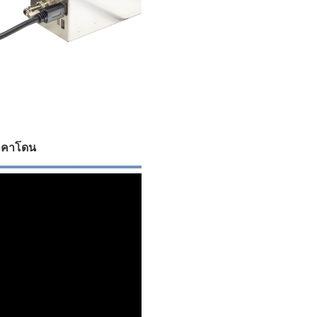
ราคาโดน