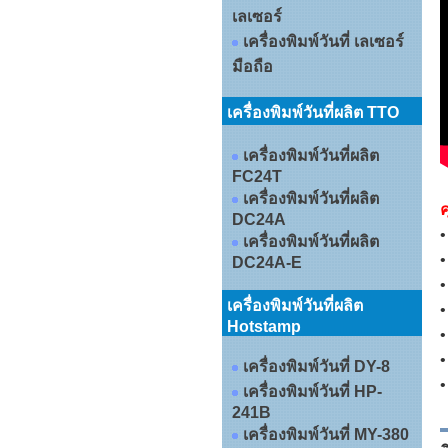
เลเซอร์
เครื่องพิมพ์วันที่ เลเซอร์
มือถือ
เครื่องพิมพ์วันที่ผลิต TTO
เครื่องพิมพ์วันที่ผลิต
FC24T
เครื่องพิมพ์วันที่ผลิต
ค
DC24A
•
เครื่องพิมพ์วันที่ผลิต
•
DC24A-E
•
เครื่องพิมพ์วันที่ผลิต
•
Hotstamp
•
•
เครื่องพิมพ์วันที่ DY-8
•
เครื่องพิมพ์วันที่ HP-
241B
เครื่องพิมพ์วันที่ MY-380