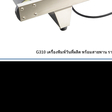
G310 เครื่องพิมพ์วันที่ผลิต พร้อมสายพาน 