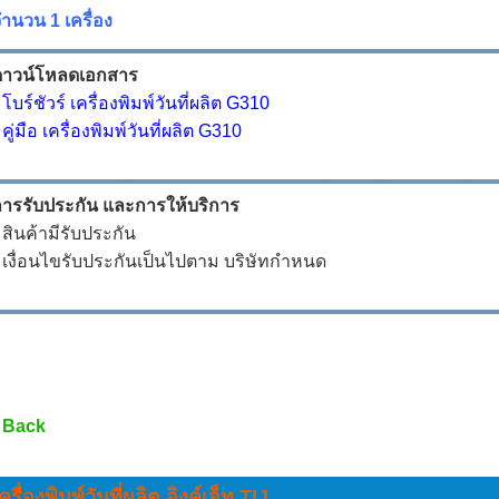
ำนวน 1 เครื่อง
ดาวน์โหลดเอกสาร
•
โบร์ชัวร์ เครื่องพิมพ์วันที่ผลิต G310
•
คู่มือ เครื่องพิมพ์วันที่ผลิต G310
ารรับประกัน และการให้บริการ
 สินค้ามีรับประกัน
 เงื่อนไขรับประกันเป็นไปตาม บริษัทกำหนด
 Back
ครื่องพิมพ์วันที่ผลิต อิงค์เจ็ท TIJ