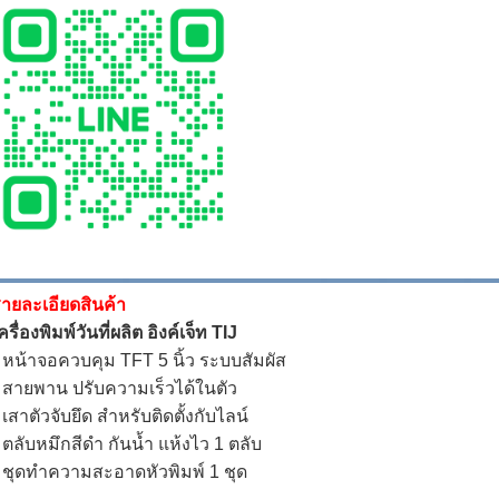
ายละเอียดสินค้า
ครื่องพิมพ์วันที่ผลิต อิงค์เจ็ท TIJ
 หน้าจอควบคุม TFT 5 นิ้ว ระบบสัมผัส
 สายพาน ปรับความเร็วได้ในตัว
 เสาตัวจับยึด สำหรับติดตั้งกับไลน์
 ตลับหมึกสีดำ กันน้ำ แห้งไว 1 ตลับ
 ชุดทำความสะอาดหัวพิมพ์ 1 ชุด