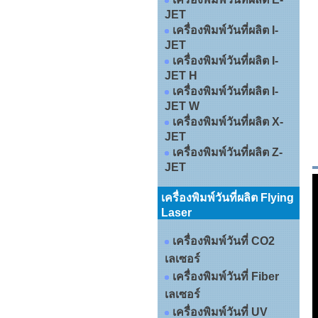
JET
เครื่องพิมพ์วันที่ผลิต I-
JET
เครื่องพิมพ์วันที่ผลิต I-
JET H
เครื่องพิมพ์วันที่ผลิต I-
JET W
เครื่องพิมพ์วันที่ผลิต X-
JET
เครื่องพิมพ์วันที่ผลิต Z-
JET
เครื่องพิมพ์วันที่ผลิต Flying
Laser
เครื่องพิมพ์วันที่ CO2
เลเซอร์
เครื่องพิมพ์วันที่ Fiber
เลเซอร์
เครื่องพิมพ์วันที่ UV