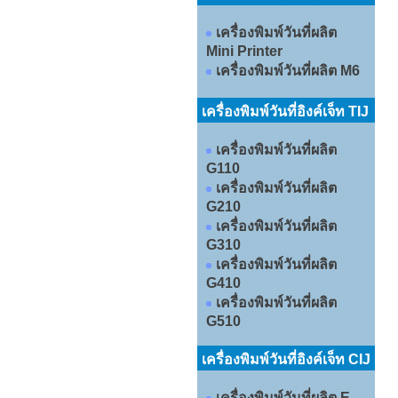
เครื่องพิมพ์วันที่ผลิต
Mini Printer
เครื่องพิมพ์วันที่ผลิต M6
เครื่องพิมพ์วันที่อิงค์เจ็ท TIJ
เครื่องพิมพ์วันที่ผลิต
G110
เครื่องพิมพ์วันที่ผลิต
G210
เครื่องพิมพ์วันที่ผลิต
G310
เครื่องพิมพ์วันที่ผลิต
G410
เครื่องพิมพ์วันที่ผลิต
G510
เครื่องพิมพ์วันที่อิงค์เจ็ท CIJ
เครื่องพิมพ์วันที่ผลิต E-