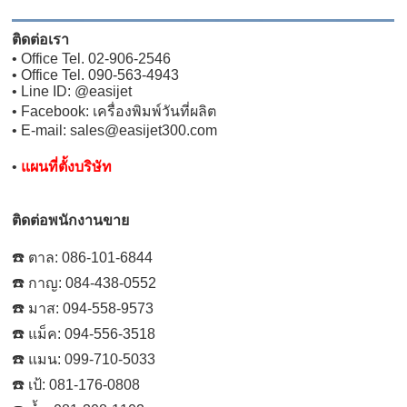
ติดต่อเรา
• Office Tel. 02-906-2546
• Office Tel. 090-563-4943
• Line ID: @easijet
• Facebook: เครื่องพิมพ์วันที่ผลิต
• E-mail: sales@easijet300.com
•
แผนที่ตั้งบริษัท
ติดต่อพนักงานขาย
☎️ ตาล: 086-101-6844
☎️ กาญ: 084-438-0552
☎️ มาส: 094-558-9573
☎️ แม็ค: 094-556-3518
☎️ แมน: 099-710-5033
☎️ เป้: 081-176-0808