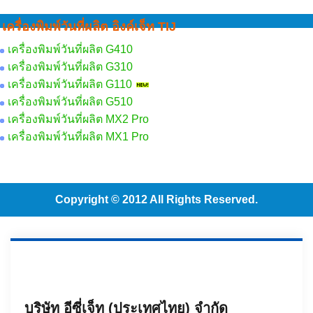
เครื่องพิมพ์วันที่ผลิต อิงค์เจ็ท TIJ
เครื่องพิมพ์วันที่ผลิต G410
เครื่องพิมพ์วันที่ผลิต G310
เครื่องพิมพ์วันที่ผลิต G110
เครื่องพิมพ์วันที่ผลิต G510
เครื่องพิมพ์วันที่ผลิต MX2 Pro
เครื่องพิมพ์วันที่ผลิต MX1 Pro
Copyright © 2012 All Rights Reserved.
บริษัท อีซี่เจ็ท (ประเทศไทย) จำกัด