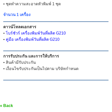
• ชุดทำความสะอาดหัวพิมพ์ 1 ชุด
จำนวน 1 เครื่อง
ดาวน์โหลดเอกสาร
•
โบร์ชัวร์ เครื่องพิมพ์วันที่ผลิต G210
•
คู่มือ เครื่องพิมพ์วันที่ผลิต G210
การรับประกัน และการให้บริการ
• สินค้ามีรับประกัน
• เงื่อนไขรับประกันเป็นไปตาม บริษัทกำหนด
« Back