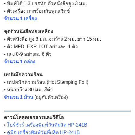
• พิมพ์ได้ 1-3 บรรทัด ตัวหนังสือสูง 3 มม.
• ตัวเครื่อง มาพร้อมกับฟุตสวิทซ์
จำนวน 1 เครื่อง
ชุดตัวหนังสือทองเหลือง
• ตัวหนังสือ สูง 3 มม. x กว้าง 2 มม. ยาว 15 มม.
• ตัว MFD, EXP, LOT อย่างละ 1 ตัว
• เลข 0-9 อย่างละ 6 ตัว
จำนวน 1 กล่อง
เทปหมึกความร้อน
• เทปหมึกความร้อน (Hot Stamping Foil)
• หน้ากว้าง 30 มม. สีดำ
จำนวน 1 ม้วน
(อยู่กับตัวเครื่อง)
ดาวน์โหลดเอกสารและวีดีโอ
•
โบร์ชัวร์ เครื่องพิมพ์วันที่ผลิต HP-241B
•
คู่มือ เครื่องพิมพ์วันที่ผลิต HP-241B