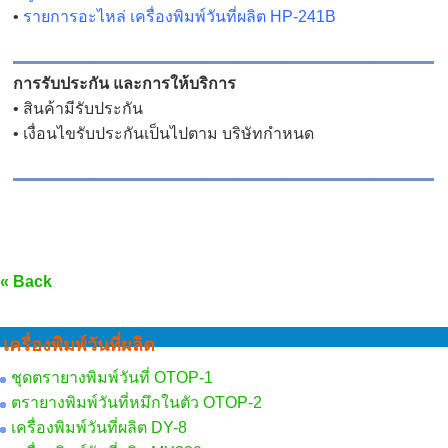
•
รายการอะไหล่ เครื่องพิมพ์วันที่ผลิต HP-241B
การรับประกัน และการให้บริการ
• สินค้ามีรับประกัน
• เงื่อนไขรับประกันเป็นไปตาม บริษัทกำหนด
« Back
เครื่องพิมพ์วันที่ผลิต
ชุดตรายางพิมพ์วันที่ OTOP-1
ตรายางพิมพ์วันที่หมึกในตัว OTOP-2
เครื่องพิมพ์วันที่ผลิต DY-8