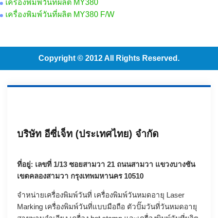
เครื่องพิมพ์วันที่ผลิต MY380
เครื่องพิมพ์วันที่ผลิต MY380 F/W
Copyright © 2012 All Rights Reserved.
บริษัท อีซี่เจ็ท (ประเทศไทย) จำกัด
ที่อยู่: เลขที่ 1/13 ซอยสามวา 21 ถนนสามวา แขวงบางชัน
เขตคลองสามวา กรุงเทพมหานคร 10510
จำหน่ายเครื่องพิมพ์วันที่ เครื่องพิมพ์วันหมดอายุ
Laser
Marking
เครื่องพิมพ์วันที่แบบมือถือ
ตัวปั๊มวันที่วันหมดอายุ