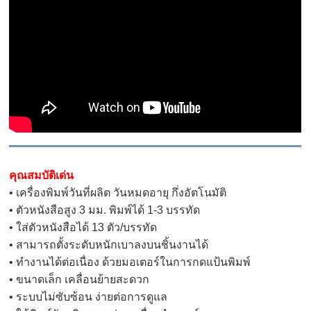
คุณสมบัติเด่น
• เครื่องพิมพ์วันที่ผลิต วันหมดอายุ กึ่งอัตโนมัติ
• ตัวหนังสือสูง 3 มม. พิมพ์ได้ 1-3 บรรทัด
• ใส่ตัวหนังสือได้ 13 ตัว/บรรทัด
• สามารถตั้งระดับหนักเบาลงบนชิ้นงานได้
• ทำงานได้ต่อเนื่อง ด้วยมอเตอร์ในการกดแป้นพิมพ์
• ขนาดเล็ก เคลื่อนย้ายสะดวก
• ระบบไม่ซับซ้อน ง่ายต่อการดูแล