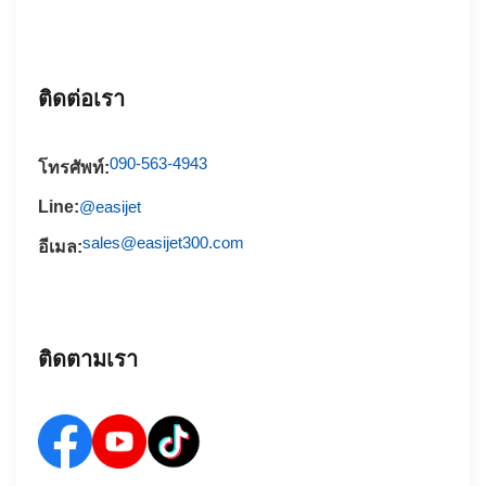
ติดต่อเรา
090-563-4943
โทรศัพท์:
Line:
@easijet
sales@easijet300.com
อีเมล:
ติดตามเรา