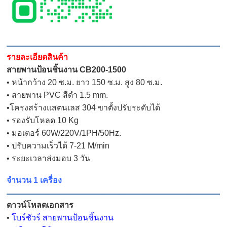
รายละเอียดสินค้า
สายพานป้อนชิ้นงาน CB200-1500
• หน้ากว้าง 20 ซ.ม. ยาว 150 ซ.ม. สูง 80 ซ.ม.
• สายพาน PVC สีดำ 1.5 mm.
•โครงสร้างแสตนเลส 304 ขาตั้งปรับระดับได้
• รองรับโหลด 10 Kg
• มอเตอร์ 60W/220V/1PH/50Hz.
• ปรับความเร็วได้ 7-21 M/min
• ระยะเวลาส่งมอบ 3 วัน
จำนวน 1 เครื่อง
ดาวน์โหลดเอกสาร
•
โบร์ชัวร์ สายพานป้อนชิ้นงาน