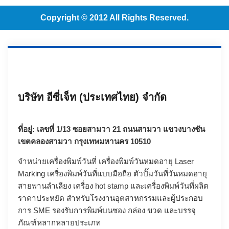
Copyright © 2012 All Rights Reserved.
บริษัท อีซี่เจ็ท (ประเทศไทย) จำกัด
ที่อยู่: เลขที่ 1/13 ซอยสามวา 21 ถนนสามวา แขวงบางชัน
เขตคลองสามวา กรุงเทพมหานคร 10510
จำหน่ายเครื่องพิมพ์วันที่ เครื่องพิมพ์วันหมดอายุ
Laser
Marking
เครื่องพิมพ์วันที่แบบมือถือ
ตัวปั๊มวันที่วันหมดอายุ
สายพานลำเลียง
เครื่อง hot stamp
และเครื่องพิมพ์วันที่ผลิต
ราคาประหยัด สำหรับโรงงานอุตสาหกรรมและผู้ประกอบ
การ SME รองรับการพิมพ์บนซอง กล่อง ขวด และบรรจุ
ภัณฑ์หลากหลายประเภท