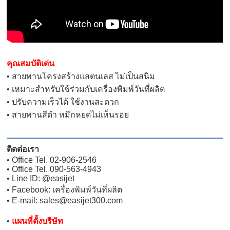
คุณสมบัติเด่น
• สายพานโครงสร้างแสตนเลส ไม่เป็นสนิม
• เหมาะสำหรับใช้ร่วมกับเครื่องพิมพ์วันที่ผลิต
• ปรับความเร็วได้ ใช้งานสะดวก
• สายพานสีดำ หมึกหยดไม่เห็นรอย
ติดต่อเรา
• Office Tel. 02-906-2546
• Office Tel. 090-563-4943
• Line ID: @easijet
• Facebook: เครื่องพิมพ์วันที่ผลิต
• E-mail: sales@easijet300.com
•
แผนที่ตั้งบริษัท