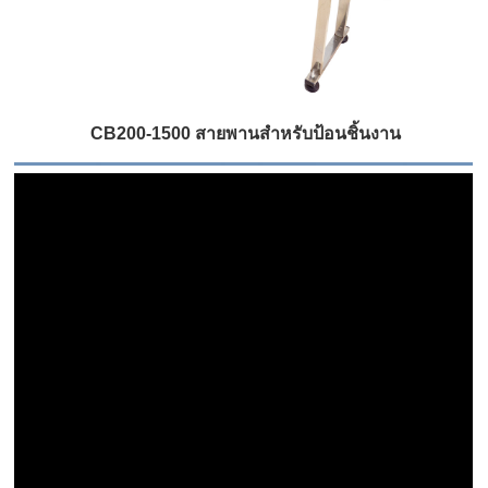
CB200-1500 สายพานสำหรับป้อนชิ้นงาน