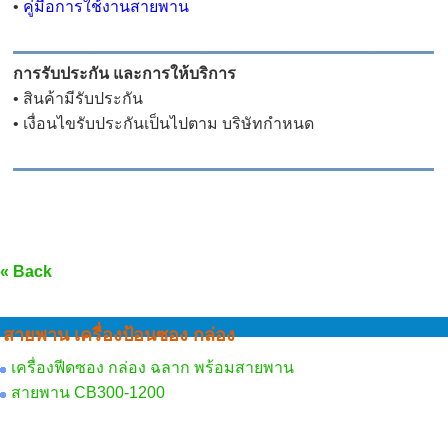
•
คู่มือการใช้งานสายพาน
การรับประกัน และการให้บริการ
• สินค้ามีรับประกัน
• เงื่อนไขรับประกันเป็นไปตาม บริษัทกำหนด
« Back
สายพาน เครื่องป้อนซอง กล่อง
เครื่องฟีดซอง กล่อง ฉลาก พร้อมสายพาน
สายพาน CB300-1200