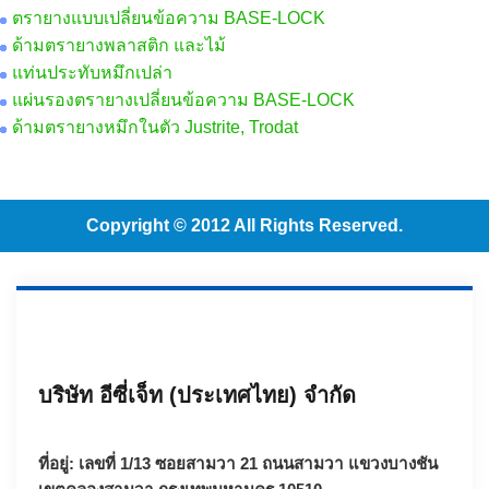
ตรายางแบบเปลี่ยนข้อความ BASE-LOCK
ด้ามตรายางพลาสติก และไม้
แท่นประทับหมึกเปล่า
แผ่นรองตรายางเปลี่ยนข้อความ BASE-LOCK
ด้ามตรายางหมึกในตัว Justrite, Trodat
Copyright © 2012 All Rights Reserved.
บริษัท อีซี่เจ็ท (ประเทศไทย) จำกัด
ที่อยู่: เลขที่ 1/13 ซอยสามวา 21 ถนนสามวา แขวงบางชัน