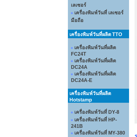
เลเซอร์
เครื่องพิมพ์วันที่ เลเซอร์
มือถือ
เครื่องพิมพ์วันที่ผลิต TTO
เครื่องพิมพ์วันที่ผลิต
FC24T
เครื่องพิมพ์วันที่ผลิต
DC24A
เครื่องพิมพ์วันที่ผลิต
DC24A-E
เครื่องพิมพ์วันที่ผลิต
Hotstamp
เครื่องพิมพ์วันที่ DY-8
เครื่องพิมพ์วันที่ HP-
241B
เครื่องพิมพ์วันที่ MY-380
ร