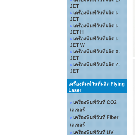
JET
เครื่องพิมพ์วันที่ผลิต I-
JET
เครื่องพิมพ์วันที่ผลิต I-
JET H
เครื่องพิมพ์วันที่ผลิต I-
JET W
เครื่องพิมพ์วันที่ผลิต X-
JET
เครื่องพิมพ์วันที่ผลิต Z-
JET
เครื่องพิมพ์วันที่ผลิต Flying
Laser
เครื่องพิมพ์วันที่ CO2
เลเซอร์
เครื่องพิมพ์วันที่ Fiber
เลเซอร์
เครื่องพิมพ์วันที่ UV