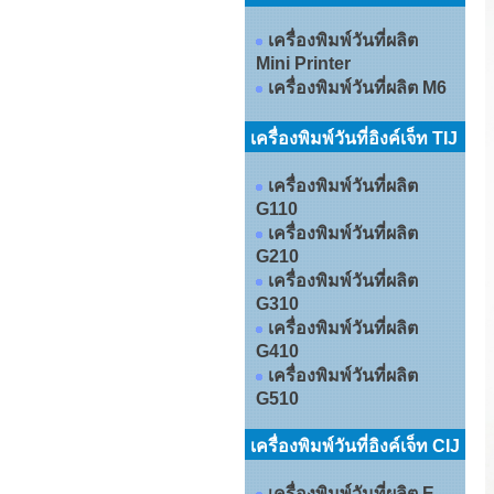
เครื่องพิมพ์วันที่ผลิต
Mini Printer
เครื่องพิมพ์วันที่ผลิต M6
เครื่องพิมพ์วันที่อิงค์เจ็ท TIJ
เครื่องพิมพ์วันที่ผลิต
G110
เครื่องพิมพ์วันที่ผลิต
G210
เครื่องพิมพ์วันที่ผลิต
G310
เครื่องพิมพ์วันที่ผลิต
G410
เครื่องพิมพ์วันที่ผลิต
G510
เครื่องพิมพ์วันที่อิงค์เจ็ท CIJ
เครื่องพิมพ์วันที่ผลิต E-