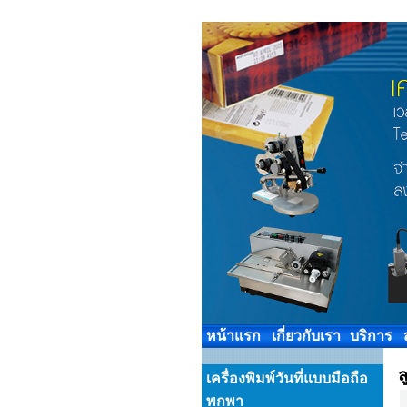
หน้าแรก
เกี่ยวกับเรา
บริการ
ล
เครื่องพิมพ์วันที่แบบมือถือ
พกพา