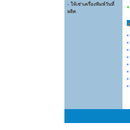
ให้เช่าเครื่องพิมพ์วันที่
«
ผลิต
ว