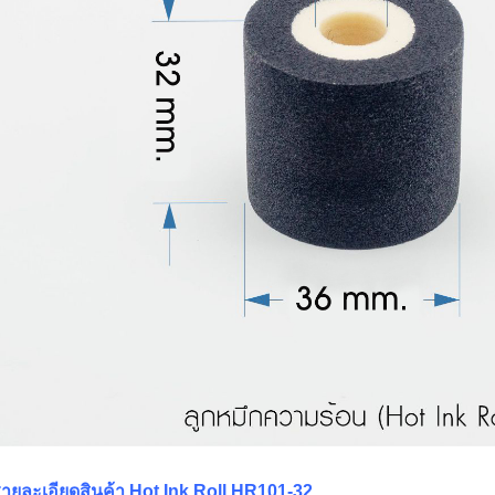
ายละเอียดสินค้า Hot Ink Roll HR101-32