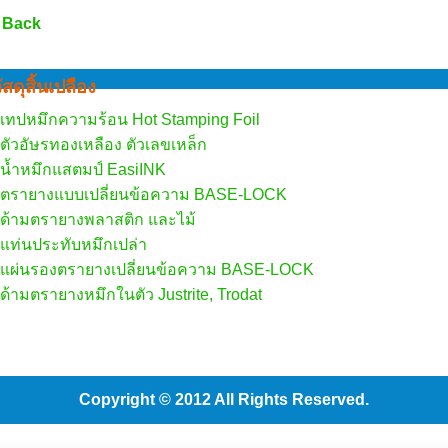
 Back
ัสดุสิ้นเปลือง
เทปหมึกความร้อน Hot Stamping Foil
ตัวอัษรทองเหลือง ตัวเลขเหล็ก
น้ำหมึกแสตมป์ EasiINK
ตรายางแบบเปลี่ยนข้อความ BASE-LOCK
ด้ามตรายางพลาสติก และไม้
แท่นประทับหมึกเปล่า
แผ่นรองตรายางเปลี่ยนข้อความ BASE-LOCK
ด้ามตรายางหมึกในตัว Justrite, Trodat
Copyright © 2012 All Rights Reserved.