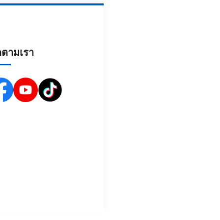
ดตามเรา