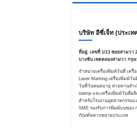
บริษัท อีซี่เจ็ท (ประเ
ที่อยู่: เลขที่ 1/13 ซอยสาม
บางชัน เขตคลองสามวา กรุง
จำหน่ายเครื่องพิมพ์วันที่ เครื
Laser Marking
เครื่องพิมพ์วัน
วันที่วันหมดอายุ
สายพานลำเ
stamp
และเครื่องพิมพ์วันที่
สำหรับโรงงานอุตสาหกรรมแล
SME รองรับการพิมพ์บนซอง ก
ภัณฑ์หลากหลายประเภท