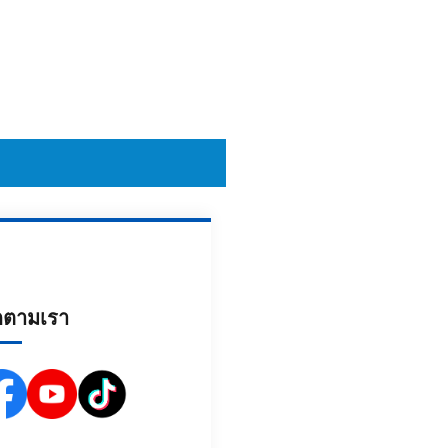
ดตามเรา