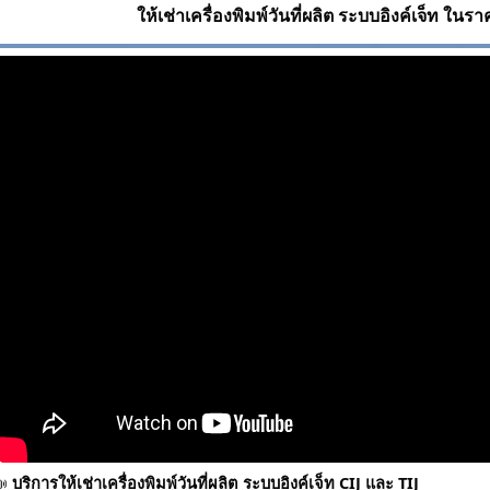
ให้เช่าเครื่องพิมพ์วันที่ผลิต ระบบอิงค์เจ็ท ในร
📣
บริการให้เช่าเครื่องพิมพ์วันที่ผลิต ระบบอิงค์เจ็ท CIJ และ TIJ