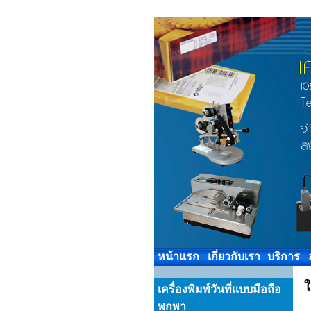
หน้าแรก
เกี่ยวกับเรา
บริการ
ใ
เครื่องพิมพ์วันที่แบบมือถือ
พกพา