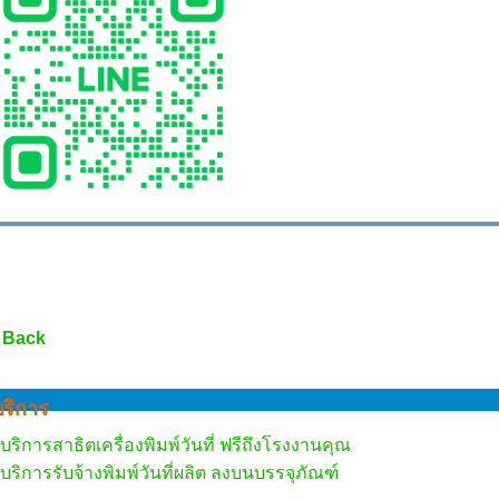
 Back
บริการ
บริการสาธิตเครื่องพิมพ์วันที่ ฟรีถึงโรงงานคุณ
บริการรับจ้างพิมพ์วันที่ผลิต ลงบนบรรจุภัณฑ์