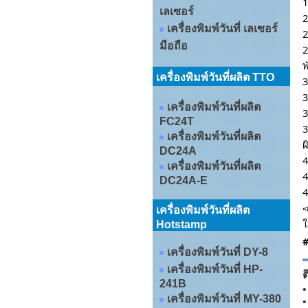
1
เลเซอร์
2
เครื่องพิมพ์วันที่ เลเซอร์
2
มือถือ
2
พ
เครื่องพิมพ์วันที่ผลิต TTO
3
3
เครื่องพิมพ์วันที่ผลิต
3
FC24T
3
เครื่องพิมพ์วันที่ผลิต
ผ
DC24A
4
เครื่องพิมพ์วันที่ผลิต
4
DC24A-E
4

เครื่องพิมพ์วันที่ผลิต
ใ
Hotstamp
#
เครื่องพิมพ์วันที่ DY-8
เครื่องพิมพ์วันที่ HP-
ต
241B
•
เครื่องพิมพ์วันที่ MY-380
•