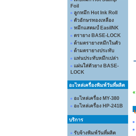
Foil
ลูกหมึก Hot Ink Roll
ตัวอักษรทองเหลือง
หมึกแสตมป์ EasiINK
ตรายาง BASE-LOCK
ด้ามตรายางหมึกในตัว
ด้ามตรายางประทับ
แท่นประทับหมึกเปล่า
แผ่นใส่ตัวยาง BASE-
LOCK
อะไหล่เครื่องพิมพ์วันที่ผลิต
«
อะไหล่เครื่อง MY-380
อะไหล่เครื่อง HP-241B
บริการ
รับจ้างพิมพ์วันที่ผลิต