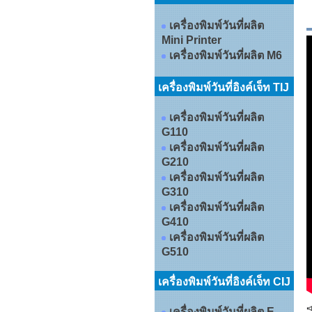
เครื่องพิมพ์วันที่ผลิต
Mini Printer
เครื่องพิมพ์วันที่ผลิต M6
เครื่องพิมพ์วันที่อิงค์เจ็ท TIJ
เครื่องพิมพ์วันที่ผลิต
G110
เครื่องพิมพ์วันที่ผลิต
G210
เครื่องพิมพ์วันที่ผลิต
G310
เครื่องพิมพ์วันที่ผลิต
G410
เครื่องพิมพ์วันที่ผลิต
G510
เครื่องพิมพ์วันที่อิงค์เจ็ท CIJ
เครื่องพิมพ์วันที่ผลิต E-