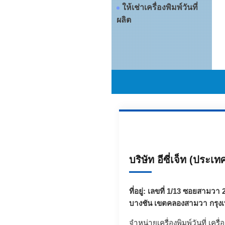
ให้เช่าเครื่องพิมพ์วันที่
ผลิต
บริษัท อีซี่เจ็ท (ประเ
ที่อยู่: เลขที่ 1/13 ซอยสาม
บางชัน เขตคลองสามวา กรุง
จำหน่ายเครื่องพิมพ์วันที่ เครื