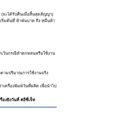
 (จะได้รับคืนเมื่อสิ้นสุดสัญญา)
ริ่มต้นที่ ห้าพันบาท ถึง หมื่นห้า
ยกเว้นกรณีทำตกหล่นหรือใช้งาน
เช่าตามปริมาณการใช้งานจริง
ครื่องพิมพ์วันที่ผลิต เพื่อนำไป
่องยิงวันที่ #อีซี่เจ็ท