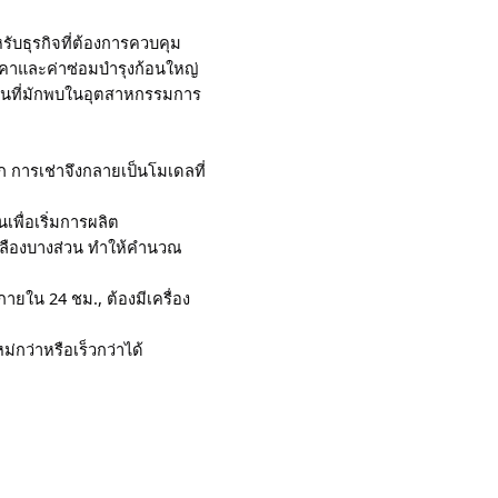
หรับธุรกิจที่ต้องการควบคุม
าคาและค่าซ่อมบำรุงก้อนใหญ่
รฐานที่มักพบในอุตสาหกรรมการ
มาก การเช่าจึงกลายเป็นโมเดลที่
เพื่อเริ่มการผลิต
ปลืองบางส่วน ทำให้คำนวณ
ภายใน 24 ชม., ต้องมีเครื่อง
่กว่าหรือเร็วกว่าได้