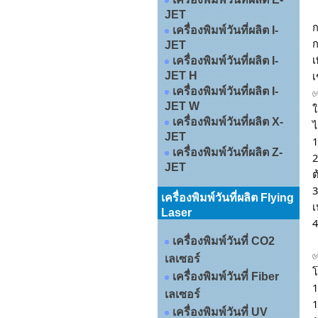
JET
ก
เครื่องพิมพ์วันที่ผลิต I-
ก
JET
เ
เครื่องพิมพ์วันที่ผลิต I-
เ
JET H
เครื่องพิมพ์วันที่ผลิต I-
JET W
ใ
เครื่องพิมพ์วันที่ผลิต X-
ไ
JET
1
เครื่องพิมพ์วันที่ผลิต Z-
2
JET
ต
3
เครื่องพิมพ์วันที่ผลิต Flying
เ
Laser
4
เครื่องพิมพ์วันที่ CO2
เลเซอร์
โ
เครื่องพิมพ์วันที่ Fiber
1
เลเซอร์
1
เครื่องพิมพ์วันที่ UV