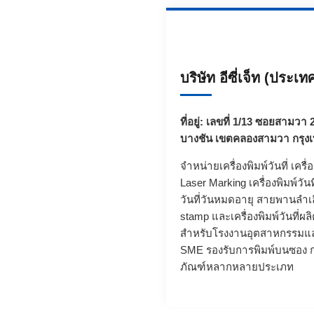
บริษัท อีซี่เจ็ท (ประเ
ที่อยู่: เลขที่ 1/13 ซอยสาม
บางชัน เขตคลองสามวา กรุง
จำหน่ายเครื่องพิมพ์วันที่ เครื
Laser Marking
เครื่องพิมพ์วัน
วันที่วันหมดอายุ
สายพานลำเ
stamp
และเครื่องพิมพ์วันที่
สำหรับโรงงานอุตสาหกรรมแล
SME รองรับการพิมพ์บนซอง ก
ภัณฑ์หลากหลายประเภท