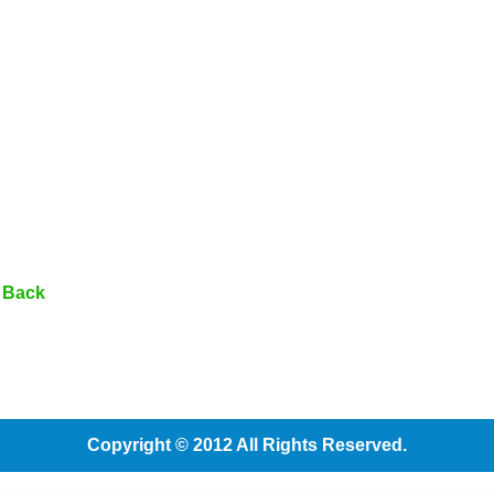
 Back
Copyright © 2012 All Rights Reserved.