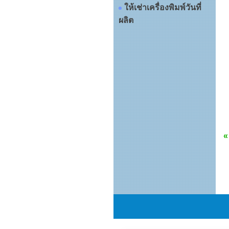
ให้เช่าเครื่องพิมพ์วันที่
ผลิต
«