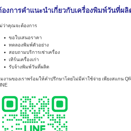
้องการคำแนะนำเกี่ยวกับเครื่องพิมพ์วันที่ผล
ม่ว่าคุณจะต้องการ
ขอใบเสนอราคา
ทดลองพิมพ์ตัวอย่าง
สอบถามบริการเช่าเครื่อง
เทิร์นเครื่องเก่า
รับจ้างพิมพ์วันที่ผลิต
ีมงานของเราพร้อมให้คำปรึกษาโดยไม่มีค่าใช้จ่าย เพียงสแกน QR C
INE