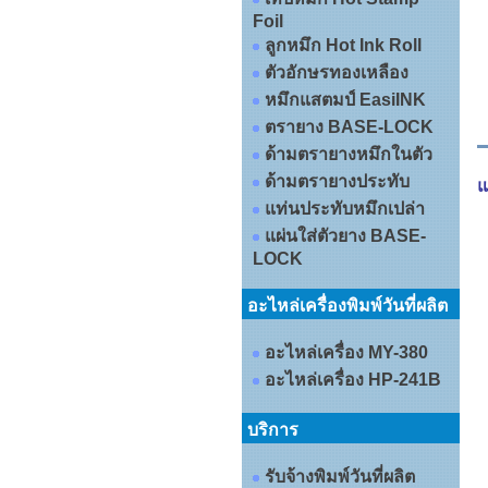
Foil
ลูกหมึก Hot Ink Roll
ตัวอักษรทองเหลือง
หมึกแสตมป์ EasiINK
ตรายาง BASE-LOCK
ด้ามตรายางหมึกในตัว
ด้ามตรายางประทับ
แ
แท่นประทับหมึกเปล่า
แผ่นใส่ตัวยาง BASE-
LOCK
อะไหล่เครื่องพิมพ์วันที่ผลิต
อะไหล่เครื่อง MY-380
อะไหล่เครื่อง HP-241B
บริการ
รับจ้างพิมพ์วันที่ผลิต