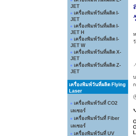
ส
JET
เครื่องพิมพ์วันที่ผลิต I-
ว
JET
เครื่องพิมพ์วันที่ผลิต I-
JET H
ห
เครื่องพิมพ์วันที่ผลิต I-
ว
JET W
เครื่องพิมพ์วันที่ผลิต X-
JET

เครื่องพิมพ์วันที่ผลิต Z-
JET
บ
เครื่องพิมพ์วันที่ผลิต Flying
ก
Laser

เครื่องพิมพ์วันที่ CO2

เลเซอร์
เครื่องพิมพ์วันที่ Fiber
O
เลเซอร์
O
L
เครื่องพิมพ์วันที่ UV