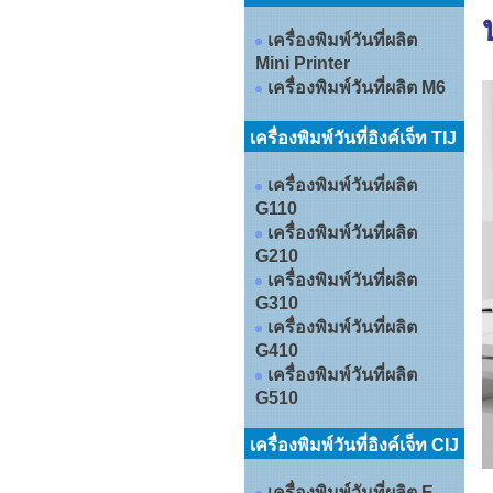
เครื่องพิมพ์วันที่ผลิต
Mini Printer
เครื่องพิมพ์วันที่ผลิต M6
เครื่องพิมพ์วันที่อิงค์เจ็ท TIJ
เครื่องพิมพ์วันที่ผลิต
G110
เครื่องพิมพ์วันที่ผลิต
G210
เครื่องพิมพ์วันที่ผลิต
G310
เครื่องพิมพ์วันที่ผลิต
G410
เครื่องพิมพ์วันที่ผลิต
G510
เครื่องพิมพ์วันที่อิงค์เจ็ท CIJ
เครื่องพิมพ์วันที่ผลิต E-