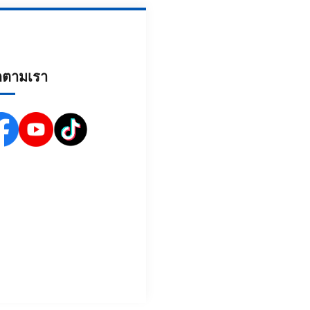
ดตามเรา