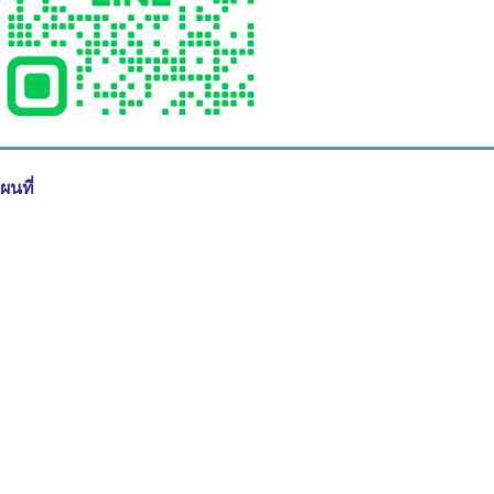
ผนที่