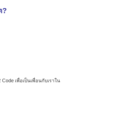
ิต?
ode เพื่อเป็นเพื่อนกับเราใน