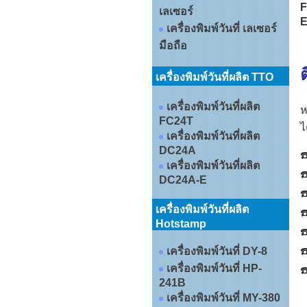
F
เลเซอร์
E
เครื่องพิมพ์วันที่ เลเซอร์
มือถือ
เครื่องพิมพ์วันที่ผลิต TTO
เครื่องพิมพ์วันที่ผลิต
ห
FC24T
ไ
เครื่องพิมพ์วันที่ผลิต
DC24A
☎
เครื่องพิมพ์วันที่ผลิต
☎
DC24A-E
☎
เครื่องพิมพ์วันที่ผลิต
☎
Hotstamp
☎
☎
เครื่องพิมพ์วันที่ DY-8
เครื่องพิมพ์วันที่ HP-
☎
241B
เครื่องพิมพ์วันที่ MY-380