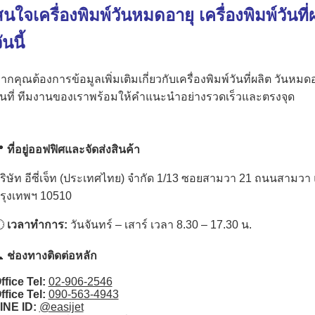
นใจเครื่องพิมพ์วันหมดอายุ เครื่องพิมพ์วันที่
ันนี้
ากคุณต้องการข้อมูลเพิ่มเติมเกี่ยวกับเครื่องพิมพ์วันที่ผลิต วันหมดอ
ันที่ ทีมงานของเราพร้อมให้คำแนะนำอย่างรวดเร็วและตรงจุด

ที่อยู่ออฟฟิศและจัดส่งสินค้า
ริษัท อีซี่เจ็ท (ประเทศไทย) จำกัด 1/13 ซอยสามวา 21 ถนนสาม
รุงเทพฯ 10510

เวลาทำการ:
วันจันทร์ – เสาร์ เวลา 8.30 – 17.30 น.

ช่องทางติดต่อหลัก
ffice Tel:
02-906-2546
ffice Tel:
090-563-4943
INE ID:
@easijet