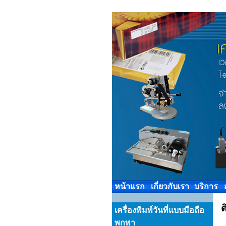
หน้าแรก
เกี่ยวกับเรา
บริการ
ต
เครื่องพิมพ์วันที่แบบมือถือ
พกพา